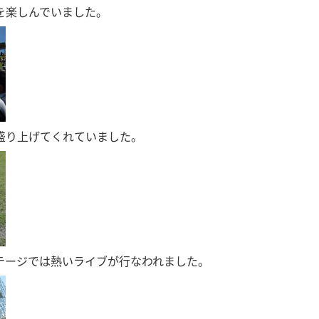
を楽しんでいました。
盛り上げてくれていました。
テージでは熱いライブが行なわれました。