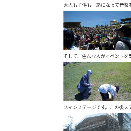
大人も子供も一緒になって音楽
そして、色んな人がイベントを
メインステージです。この後ス