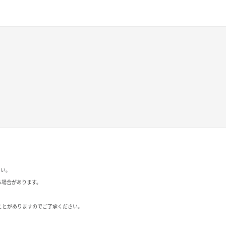
さい。
る場合があります。
ことがありますのでご了承ください。