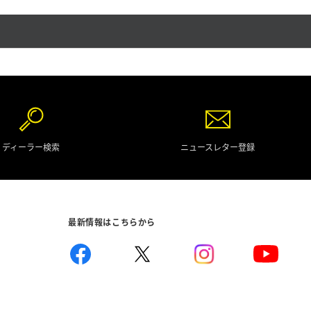
ディーラー検索
ニュースレター登録
最新情報はこちらから