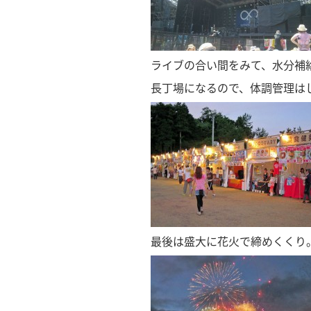
ライブの合い間をみて、水分補
長丁場になるので、体調管理は
最後は盛大に花火で締めくくり。