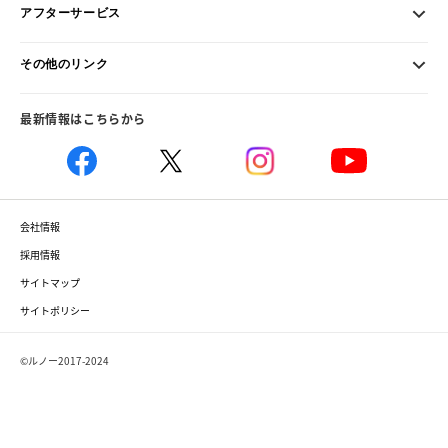
アフターサービス
その他のリンク
最新情報はこちらから
会社情報
採用情報
サイトマップ
サイトポリシー
©ルノー2017-2024