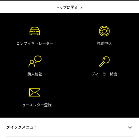
トップに戻る
コンフィギュレーター
試乗申込
購入相談
ディーラー検索
ニュースレター登録
クイックメニュー