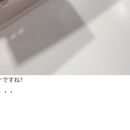
ですね?
・・・