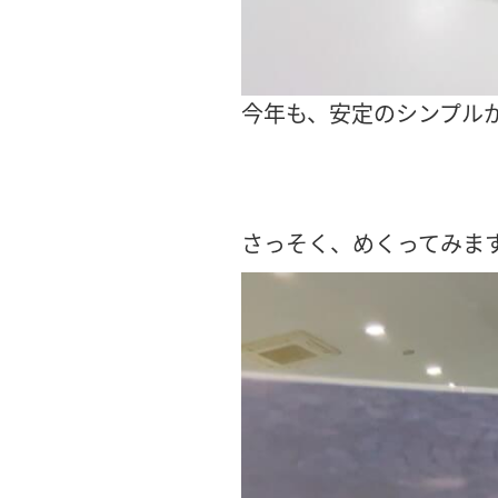
今年も、安定のシンプル
さっそく、めくってみます