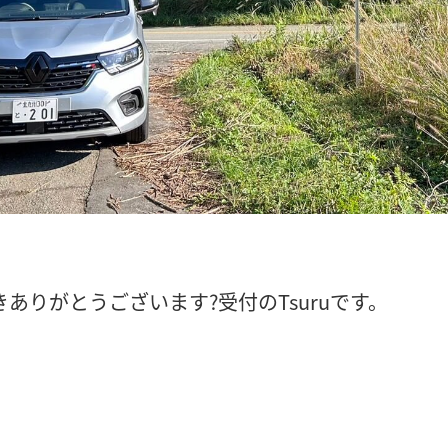
ありがとうございます?受付のTsuruです。