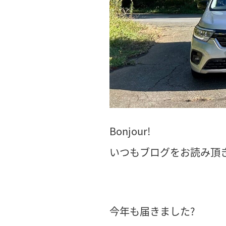
Bonjour!
いつもブログをお読み頂き
今年も届きました?