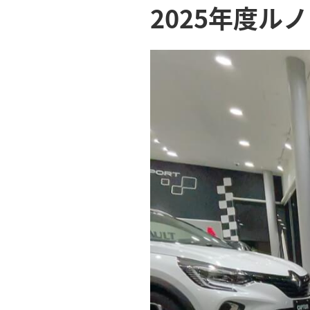
2025年度ル