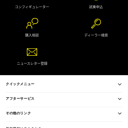
コンフィギュレーター
試乗申込
購入相談
ディーラー検索
ニュースレター登録
クイックメニュー
アフターサービス
その他のリンク