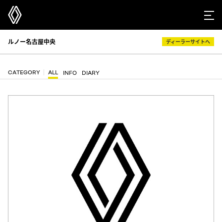
ルノー名古屋中央
ディーラーサイトへ
CATEGORY
ALL
INFO
DIARY