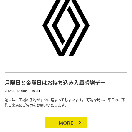
月曜日と金曜日はお持ち込み入庫感謝デー
2026.01.18.Sun
INFO
週末は、工場の予約がすぐに埋まってしまいます。 可能な時は、平日のご予
約ご来店にご協力をお願いいたします。
MORE