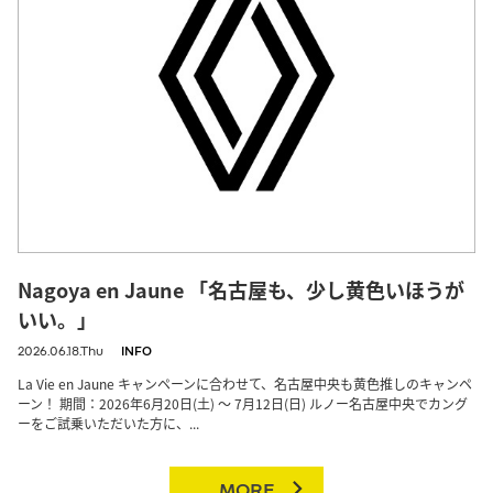
Nagoya en Jaune 「名古屋も、少し黄色いほうが
いい。」
2026.06.18.Thu
INFO
La Vie en Jaune キャンペーンに合わせて、名古屋中央も黄色推しのキャンペ
ーン！ 期間：2026年6月20日(土) ～ 7月12日(日) ルノー名古屋中央でカング
ーをご試乗いただいた方に、...
MORE