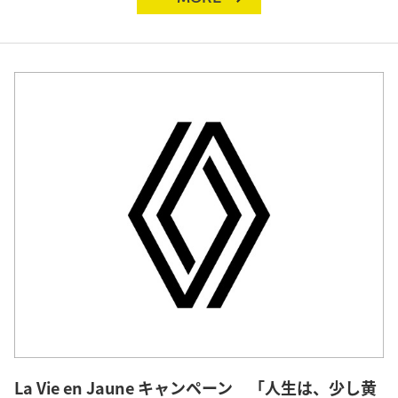
La Vie en Jaune キャンペーン 「人生は、少し黄