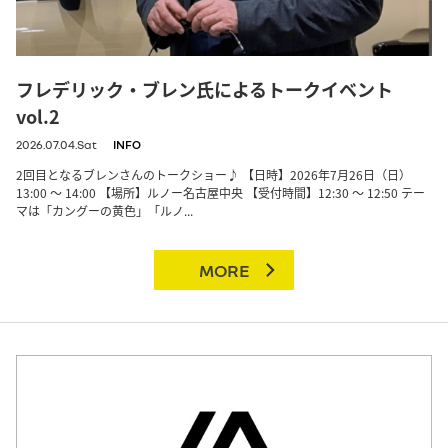
フレデリック・ブレン氏によるトークイベント
vol.2
2026.07.04.Sat
INFO
2回目となるブレンさんのトークショー♪ 【日時】2026年7月26日（日）
13:00 ～ 14:00 【場所】ルノー名古屋中央 【受付時間】12:30 ～ 12:50 テー
マは「カングーの黄色」「ルノ...
MORE