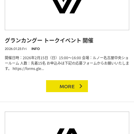
グランカングー トークイベント 開催
2026.01.23.Fri
INFO
開催日時：2026年2月15日（日）15:00～16:00 会場：ルノー名古屋中央ショ
ールーム 人数：先着15名 お申込みは下記の応募フォームからお願いいたしま
す。 https://forms.gle...
MORE