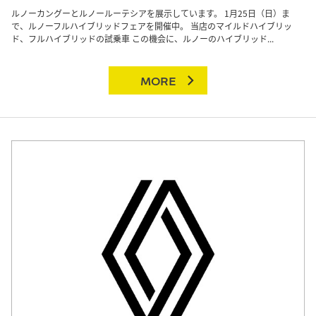
ルノーカングーとルノールーテシアを展示しています。 1月25日（日）ま
で、ルノーフルハイブリッドフェアを開催中。 当店のマイルドハイブリッ
ド、フルハイブリッドの試乗車 この機会に、ルノーのハイブリッド...
MORE