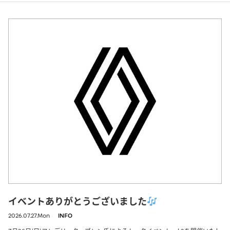
イベントありがとうございました
2026.07.27.Mon
INFO