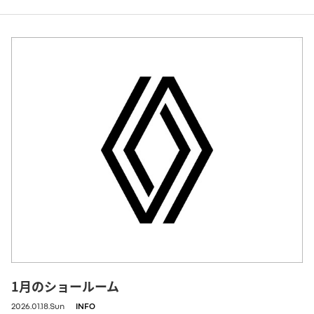
1月のショールーム
2026.01.18.Sun
INFO