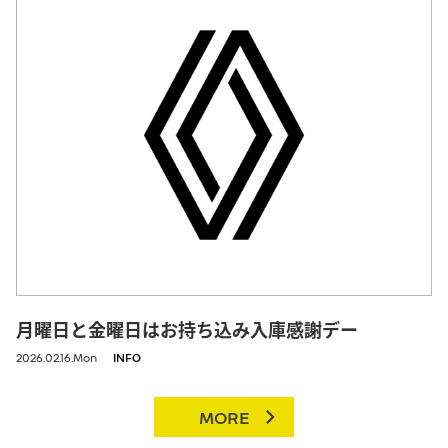
月曜日と金曜日はお持ち込み入庫感謝デー
2026.02.16.Mon
INFO
MORE