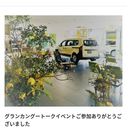
グランカングートークイベントご参加ありがとうご
ざいました