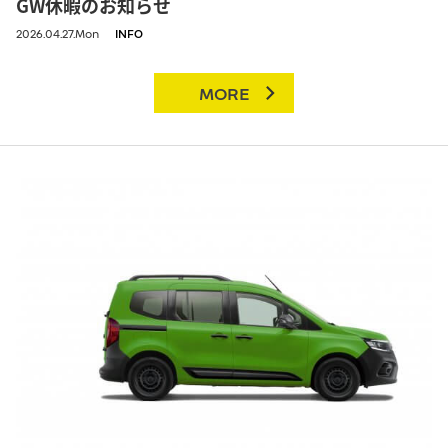
GW休暇のお知らせ
2026.04.27.Mon
INFO
MORE