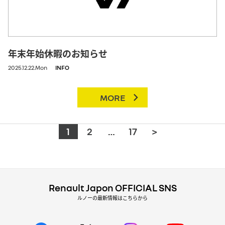
年末年始休暇のお知らせ
2025.12.22.Mon
INFO
MORE
1
2
…
17
>
Renault Japon OFFICIAL SNS
ルノーの最新情報はこちらから