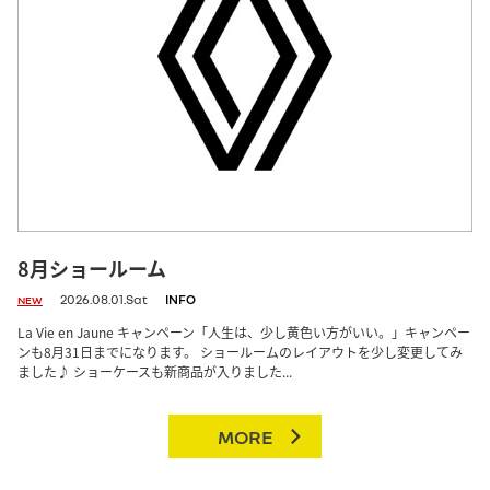
8月ショールーム
2026.08.01.Sat
INFO
NEW
La Vie en Jaune キャンペーン「人生は、少し黄色い方がいい。」キャンペー
ンも8月31日までになります。 ショールームのレイアウトを少し変更してみ
ました♪ ショーケースも新商品が入りました...
MORE