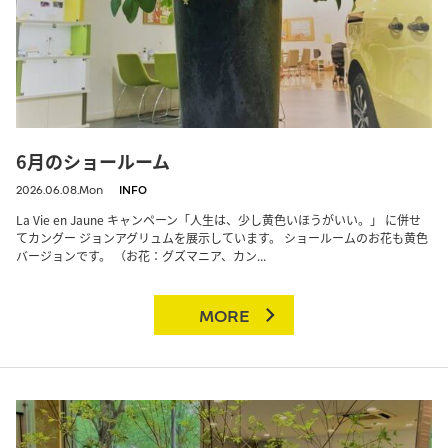
6月のショールーム
2026.06.08.Mon
INFO
La Vie en Jaune キャンペーン「人生は、少し黄色いほうがいい。」 に併せ
てカングー ジョンアグリュムを展示しています。 ショールームのお花も黄色
バージョンです。 （お花：グズマニア、カン...
MORE