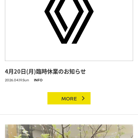
4月20日(月)臨時休業のお知らせ
2026.04.19.Sun
INFO
MORE