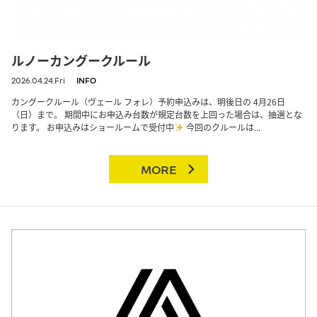
ルノーカングークルール
2026.04.24.Fri
INFO
カングークルール（ヴェール フォレ）予約申込みは、明後日の 4月26日
（日）まで。 期間中にお申込み台数が規定台数を上回った場合は、抽選とな
ります。 お申込みはショールームで受付中
今回のクルールは...
MORE