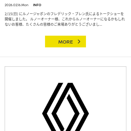
2026.02.16.Mon
INFO
2/15(日) にルノージャポンのフレデリック・ブレン氏によるトークショーを
開催しました。 ルノーオーナー様、これからルノーオーナーになるかもしれ
ないお客様、たくさんの皆様のご来場ありがとうございまし...
MORE