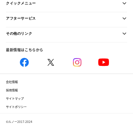
クイックメニュー
アフターサービス
その他のリンク
最新情報はこちらから
会社情報
採用情報
サイトマップ
サイトポリシー
©ルノー2017-2024