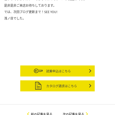
是非是非ご来店お待ちしております。
では、次回ブログ更新まで！SEE YOU!
浅ノ目でした。
試乗申込はこちら
カタログ請求はこちら
前の記事を見る
次の記事を見る