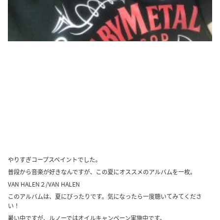
やりすぎコープスペイントでした。
普段から音楽が好きなんですが、この夏にオススメのアルバムを一枚。
VAN HALEN２/VAN HALEN
このアルバムは、夏にぴったりです。気になったら一度聴いてみてくださ
い！
暑い中ですが、ルノーではオイルキャンペーン実施中です。