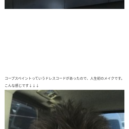
コープスペイントっていうドレスコードがあったので、人生初のメイクです。
こんな感じです↓↓↓