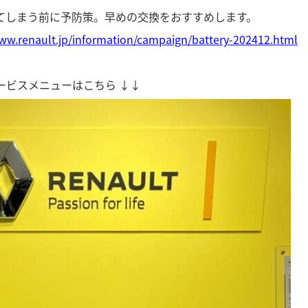
てしまう前に予防策。早めの交換をおすすめします。
www.renault.jp/information/campaign/battery-202412.html
ービスメニューはこちら ↓↓