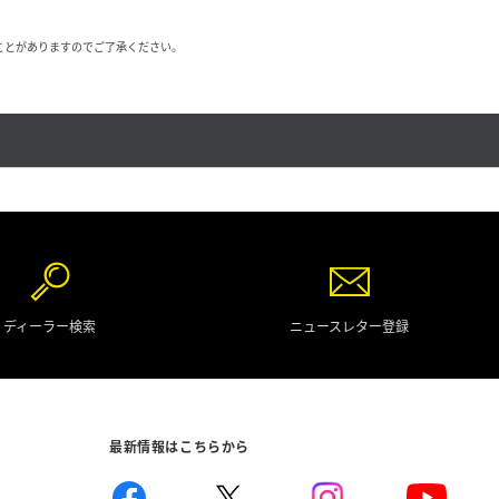
ことがありますのでご了承ください。
ディーラー検索
ニュースレター登録
最新情報はこちらから