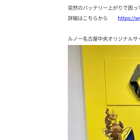
突然のバッテリー上がりで困っ
詳細はこちらから
https://
ルノー名古屋中央オリジナルサ