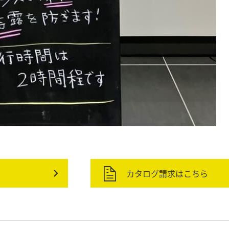
カタログ請求はこちら