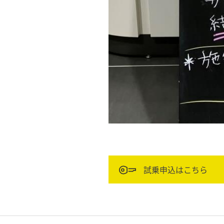
試乗申込はこちら