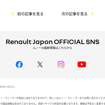
前の記事を見る
次の記事を見る
Renault Japon OFFICIAL SNS
ルノーの最新情報はこちらから
合わせください。
ノー・ディーラーが独自に決めておりますので、詳しくはルノー・ディーラーまでお問い合わせくだ
、付属品価格は含まれておりません。別途リサイクル料金が必要となります。価格は予告なく変更す