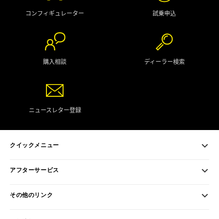
コンフィギュレーター
試乗申込
購入相談
ディーラー検索
ニュースレター登録
クイックメニュー
アフターサービス
その他のリンク