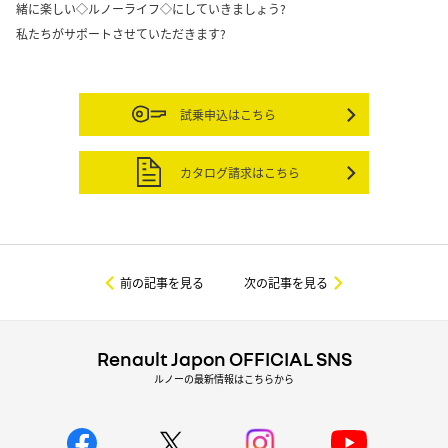
緒に楽しい◇ルノーライフ◇にしていきましょう?
私たちがサポートさせていただきます?
試乗申込はこちら
カタログ請求はこちら
前の記事を見る
次の記事を見る
Renault Japon OFFICIAL SNS
ルノーの最新情報はこちらから