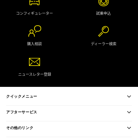
コンフィギュレーター
試乗申込
購入相談
ディーラー検索
ニュースレター登録
クイックメニュー
アフターサービス
その他のリンク