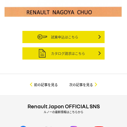
試乗申込はこちら
カタログ請求はこちら
前の記事を見る
次の記事を見る
Renault Japon OFFICIAL SNS
ルノーの最新情報はこちらから