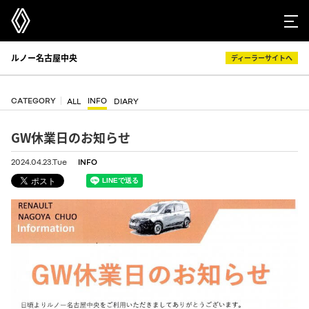
ルノー名古屋中央
ディーラーサイトへ
CATEGORY
INFO
ALL
DIARY
GW休業日のお知らせ
2024.04.23.Tue
INFO