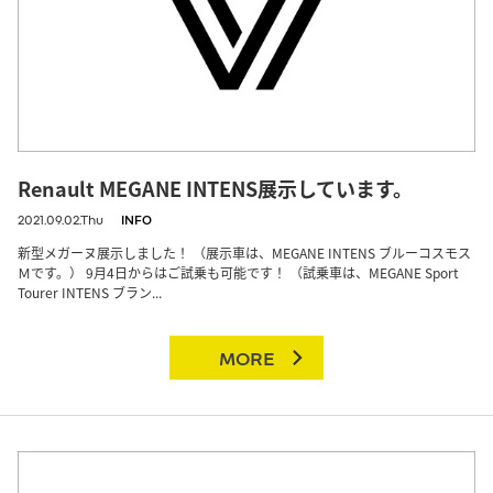
Renault MEGANE INTENS展示しています。
2021.09.02.Thu
INFO
新型メガーヌ展示しました！ （展示車は、MEGANE INTENS ブルーコスモス
Ｍです。） 9月4日からはご試乗も可能です！ （試乗車は、MEGANE Sport
Tourer INTENS ブラン...
MORE