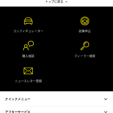
トップに戻る
コンフィギュレーター
試乗申込
購入相談
ディーラー検索
ニュースレター登録
クイックメニュー
アフターサービス