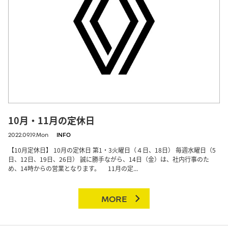
10月・11月の定休日
2022.09.19.Mon
INFO
【10月定休日】 10月の定休日 第1・3火曜日（４日、18日） 毎週水曜日（5
日、12日、19日、26日） 誠に勝手ながら、14日（金）は、社内行事のた
め、14時からの営業となります。 11月の定...
MORE