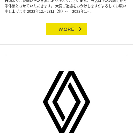
日頃よりご愛顧いただき誠にありがとうございます。 当店は下記の期間を冬
季休業とさせていただきます。 大変ご迷惑をおかけしますがよろしくお願い
申し上げます 2022年12月28日（水）～ 2023年1月...
MORE