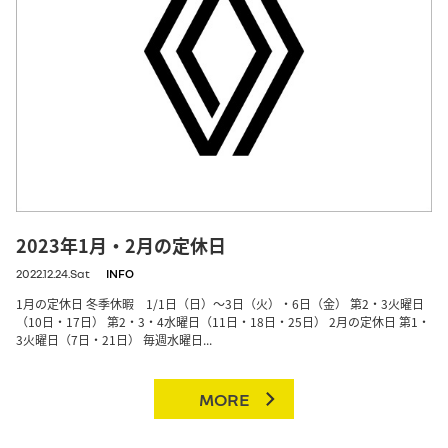
2023年1月・2月の定休日
2022.12.24.Sat
INFO
1月の定休日 冬季休暇 1/1日（日）～3日（火）・6日（金） 第2・3火曜日
（10日・17日） 第2・3・4水曜日（11日・18日・25日） 2月の定休日 第1・
3火曜日（7日・21日） 毎週水曜日...
MORE