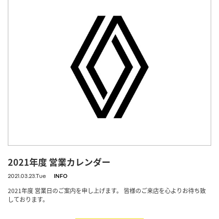
2021年度 営業カレンダー
2021.03.23.Tue
INFO
2021年度 営業日のご案内を申し上げます。 皆様のご来店を心よりお待ち致
しております。