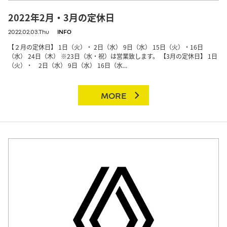
2022年2月・3月の定休日
2022.02.03.Thu
INFO
【２月の定休日】 1日（火）・ 2日（水） 9日（水） 15日（火）・16日
（水） 24日（木） ※23日（水・祝）は営業致します。 【3月の定休日】 1日
（火）・ 2日（水） 9日（水） 16日（水...
MORE