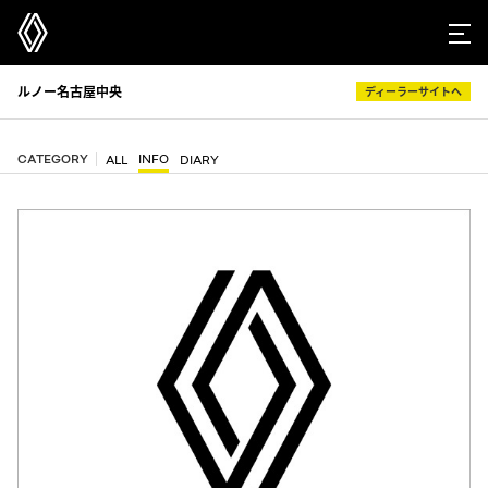
ルノー名古屋中央
ディーラーサイトへ
CATEGORY
INFO
ALL
DIARY