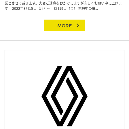
業とさせて戴きます。大変ご迷惑をおかけしますが宜しくお願い申し上げま
す。 2022年8月15日（月）～ 8月19日（金） 休暇中の事...
MORE