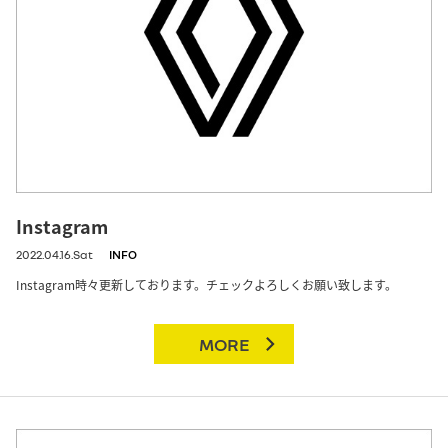
Instagram
2022.04.16.Sat
INFO
Instagram時々更新しております。チェックよろしくお願い致します。
MORE