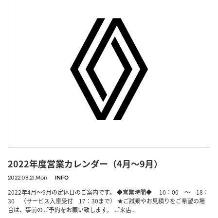
2022年度営業カレンダー（4月～9月）
2022.03.21.Mon
INFO
2022年4月～9月の定休日のご案内です。 ◆営業時間◆ 10：00 ～ 18：
30 （サービス入庫受付 17：30まで） ★ご試乗やお見積りをご希望の場
合は、事前のご予約をお願い致します。 ご来店...