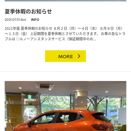
夏季休暇のお知らせ
2021.07.31.Sat
INFO
2021年度 夏季休暇のお知らせ ８月２日（月）～４日（水） ８月９日（月）
～１３日（金） 上記期間を夏季休暇とさせていただきます。 お車の急なトラ
ブルは ◇ルノーアシスタンスサービス（保証期間中のお...
MORE