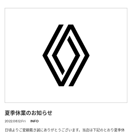
夏季休業のお知らせ
2022.08.12.Fri
INFO
日頃よりご愛顧戴き誠にありがとうございます。当店は下記のとおり夏季休