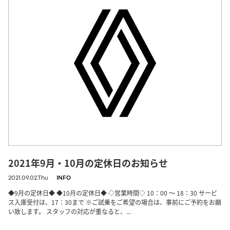
2021年9月・10月の定休日のお知らせ
2021.09.02.Thu
INFO
◆9月の定休日◆ ◆10月の定休日◆ ◇営業時間◇ 10：00 ～ 18：30 サービ
ス入庫受付は、17：30まで ※ご試乗をご希望の場合は、事前にご予約をお願
い致します。 スタッフの対応が重なると、...