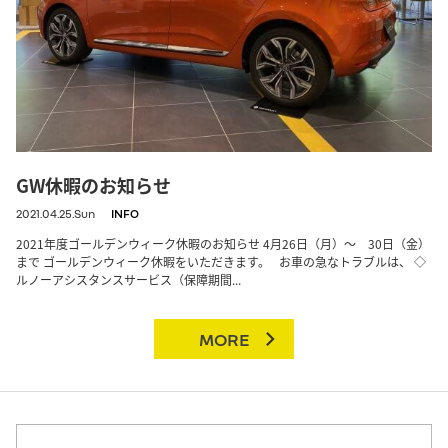
GW休暇のお知らせ
2021.04.25.Sun
INFO
2021年度ゴールデンウィーク休暇のお知らせ 4月26日（月）～ 30日（金）
まで ゴールデンウィーク休暇をいただきます。 お車の急なトラブルは、 ◇
ルノーアシスタンスサービス（保障期間...
MORE