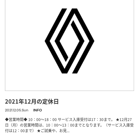
2021年12月の定休日
2021.12.05.Sun
INFO
◆営業時間◆ 10：00～18：00 サービス入庫受付は17：30まで。 ★12月27
日（月）の営業時間は、10：00～13：00までとなります。（サービス入庫受
付は12：00まで） ★ご試乗や、お見...