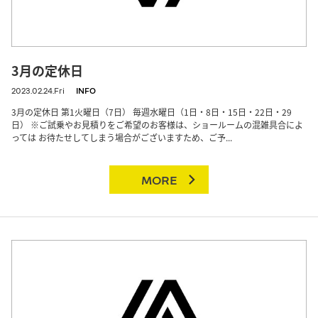
3月の定休日
2023.02.24.Fri
INFO
3月の定休日 第1火曜日（7日） 毎週水曜日（1日・8日・15日・22日・29
日） ※ご試乗やお見積りをご希望のお客様は、ショールームの混雑具合によ
っては お待たせしてしまう場合がございますため、ご予...
MORE