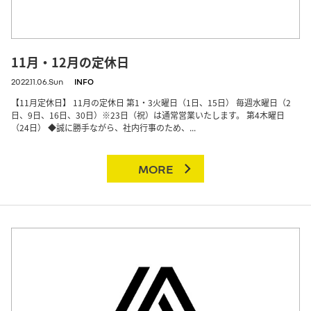
11月・12月の定休日
2022.11.06.Sun
INFO
【11月定休日】 11月の定休日 第1・3火曜日（1日、15日） 毎週水曜日（2
日、9日、16日、30日）※23日（祝）は通常営業いたします。 第4木曜日
（24日） ◆誠に勝手ながら、社内行事のため、...
MORE