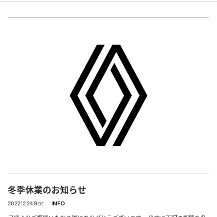
冬季休業のお知らせ
2022.12.24.Sat
INFO