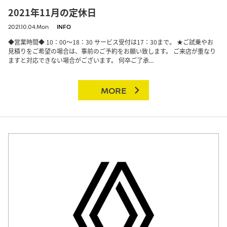
2021年11月の定休日
2021.10.04.Mon
INFO
◆営業時間◆ 10：00～18：30 サービス受付は17：30まで。 ★ご試乗やお
見積りをご希望の場合は、事前のご予約をお願い致します。 ご来店が重なり
ますと対応できない場合がございます。 何卒ご了承...
MORE