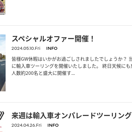
スペシャルオファー開催！
2024.05.10.Fri
INFO
皆様GW休暇はいかがお過ごしされましたでしょうか？ 当社
に輸入車ツーリングを開催いたしました。 終日天候にも
人数約200名と盛大に開催す...
来週は輸入車オンパレードツーリング
2024.04.26.Fri
INFO