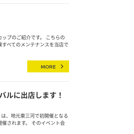
カップのご紹介です。 こちらの
検すべてのメンテナンスを当店で
MORE
バルに出店します！
日）は、地元東三河で初開催となる
開催されます。 そのイベント会