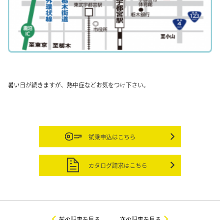
暑い日が続きますが、熱中症などお気をつけ下さい。
試乗申込はこちら
カタログ請求はこちら
前の記事を見る
次の記事を見る