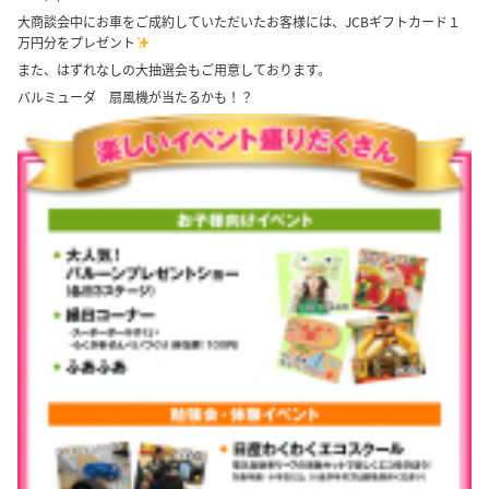
大商談会中にお車をご成約していただいたお客様には、JCBギフトカード１
万円分をプレゼント
また、はずれなしの大抽選会もご用意しております。
バルミューダ 扇風機が当たるかも！？