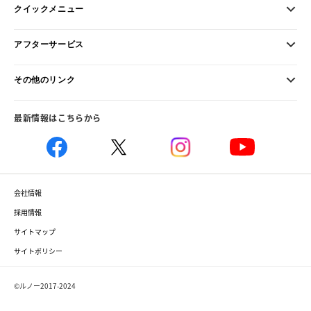
クイックメニュー
アフターサービス
その他のリンク
最新情報はこちらから
会社情報
採用情報
サイトマップ
サイトポリシー
©ルノー2017-2024