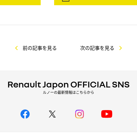
前の記事を見る
次の記事を見る
Renault Japon OFFICIAL SNS
ルノーの最新情報はこちらから