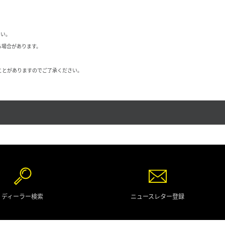
さい。
る場合があります。
ことがありますのでご了承ください。
ディーラー検索
ニュースレター登録