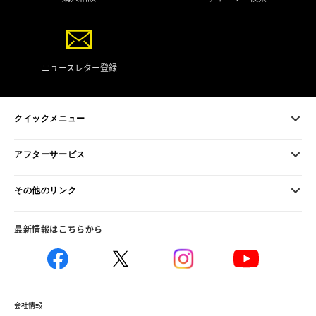
ニュースレター登録
クイックメニュー
アフターサービス
その他のリンク
最新情報はこちらから
会社情報