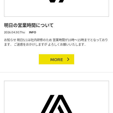
明日の営業時間について
2026.04.30.Thu
INFO
お知らせ 明日5/1は社内研修のため 営業時間が10時〜15時までとなっており
ます． ご迷惑をおかけしますが よろしくお願いいたします．
MORE