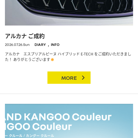
アルカナ ご成約
,
2026.07.26.Sun
DIARY
INFO
アルカナ エスプリアルピーヌ ハイブリッド E-TECH をご成約いただきまし
た！ ありがとうございます
MORE