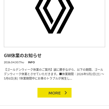
GW休業のお知らせ
2026.04.30.Thu
INFO
【ゴールデンウィーク休業のご案内】誠に勝手ながら、以下の期間、ゴール
デンウィーク休業とさせていただきます。■休業期間：2026年5月2日(土) ～
5月6日(水) ?休業期間中にお車のトラブルが発生し...
MORE