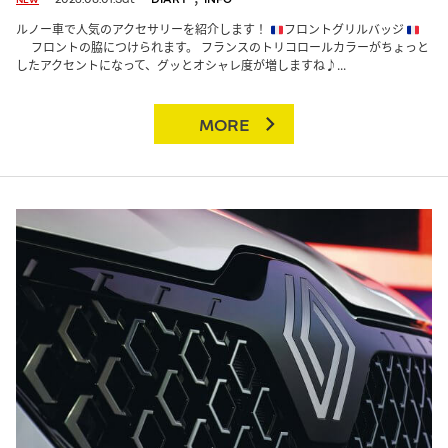
ルノー車で人気のアクセサリーを紹介します！
フロントグリルバッジ
フロントの脇につけられます。 フランスのトリコロールカラーがちょっと
したアクセントになって、グッとオシャレ度が増しますね♪...
MORE