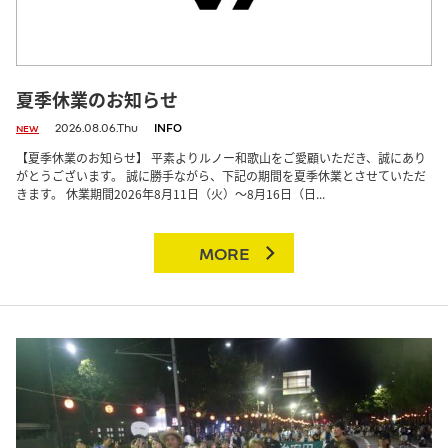
夏季休業のお知らせ
2026.08.06.Thu
INFO
NEW
【夏季休業のお知らせ】 平素よりルノー和歌山をご愛顧いただき、誠にあり
がとうございます。 誠に勝手ながら、下記の期間を夏季休業とさせていただ
きます。 休業期間2026年8月11日（火）～8月16日（日...
MORE