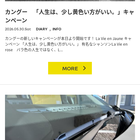
カングー 「人生は、少し黄色い方がいい。」キャ
ンペーン
,
2026.05.30.Sat
DIARY
INFO
カングーの新しいキャンペーンが本日より開始です！ La Vie en Jaune キャ
ンペーン 「人生は、少し黄色い方がいい。」 有名なシャンソンLa Vie en
rose バラ色の人生ではなく、L...
MORE