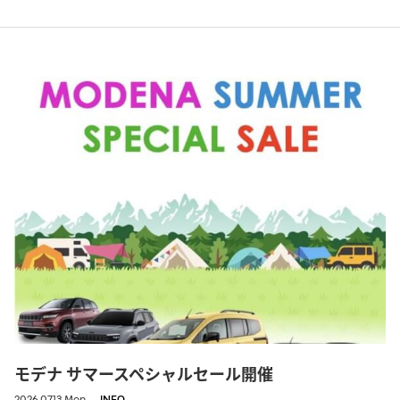
モデナ サマースペシャルセール開催
2026.07.13.Mon
INFO