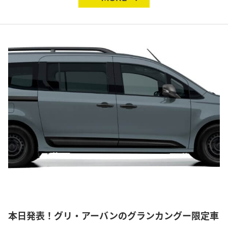
本日発表！グリ・アーバンのグランカングー限定車