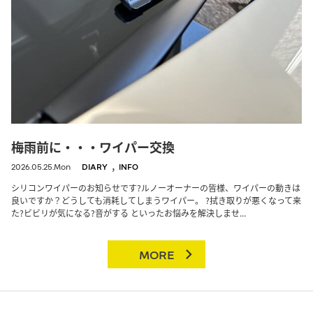
梅雨前に・・・ワイパー交換
,
2026.05.25.Mon
DIARY
INFO
シリコンワイパーのお知らせです?ルノーオーナーの皆様、ワイパーの動きは
良いですか？どうしても消耗してしまうワイパー。 ?拭き取りが悪くなって来
た?ビビリが気になる?音がする といったお悩みを解決しませ...
MORE