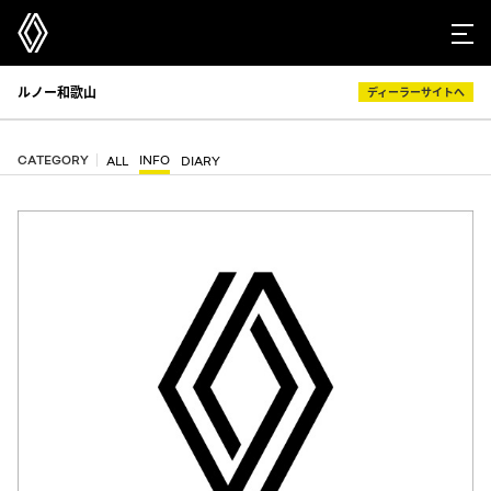
ルノー和歌山
ディーラーサイトへ
CATEGORY
INFO
ALL
DIARY