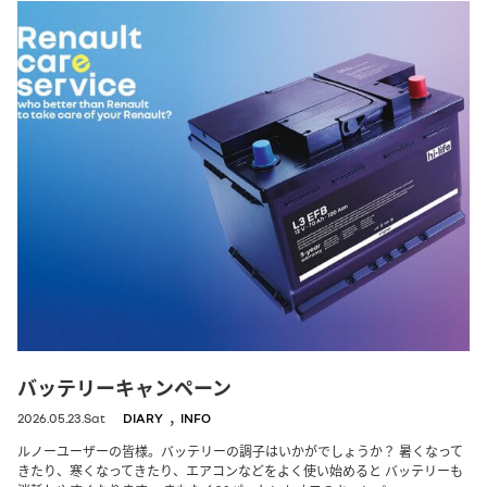
バッテリーキャンペーン
,
2026.05.23.Sat
DIARY
INFO
ルノーユーザーの皆様。バッテリーの調子はいかがでしょうか？ 暑くなって
きたり、寒くなってきたり、エアコンなどをよく使い始めると バッテリーも