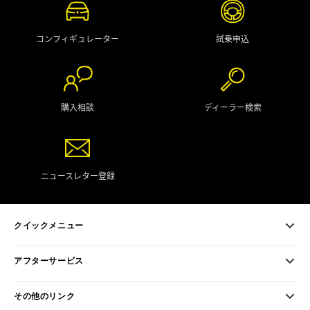
コンフィギュレーター
試乗申込
購入相談
ディーラー検索
ニュースレター登録
クイックメニュー
アフターサービス
その他のリンク