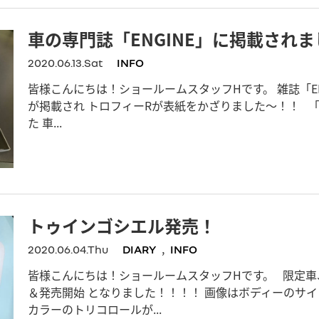
車の専門誌「ENGINE」に掲載されま
2020.06.13.Sat
INFO
皆様こんにちは！ショールームスタッフHです。 雑誌「ENG
が掲載され トロフィーRが表紙をかざりました～！！ 「EN
た 車...
トゥインゴシエル発売！
,
2020.06.04.Thu
DIARY
INFO
皆様こんにちは！ショールームスタッフHです。 限定
＆発売開始 となりました！！！！ 画像はボディーのサイ
カラーのトリコロールが...