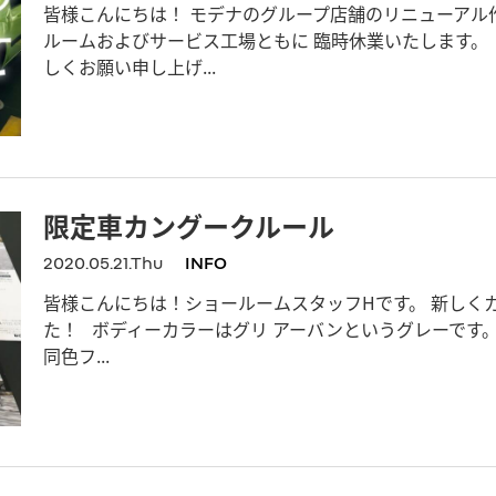
皆様こんにちは！ モデナのグループ店舗のリニューアル作業
ルームおよびサービス工場ともに 臨時休業いたします。
しくお願い申し上げ...
限定車カングークルール
2020.05.21.Thu
INFO
皆様こんにちは！ショールームスタッフHです。 新しく
た！ ボディーカラーはグリ アーバンというグレーです。
同色フ...