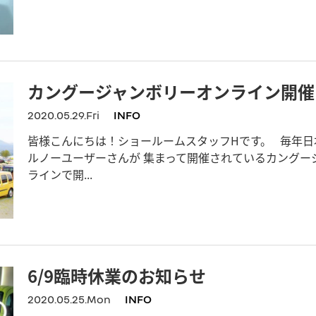
カングージャンボリーオンライン開催
2020.05.29.Fri
INFO
皆様こんにちは！ショールームスタッフHです。 毎年
ルノーユーザーさんが 集まって開催されているカングー
ラインで開...
6/9臨時休業のお知らせ
2020.05.25.Mon
INFO