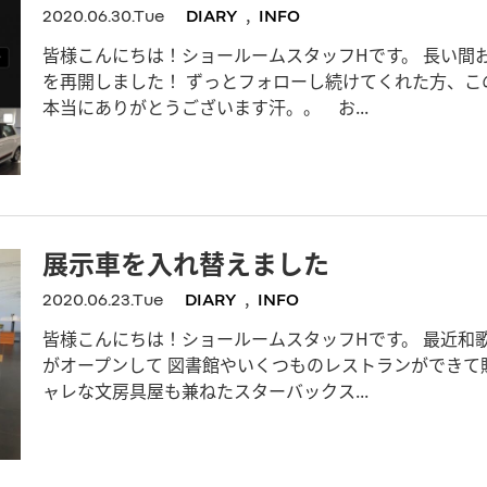
,
2020.06.30.Tue
DIARY
INFO
皆様こんにちは！ショールームスタッフHです。 長い間
を再開しました！ ずっとフォローし続けてくれた方、こ
本当にありがとうございます汗。。 お...
展示車を入れ替えました
,
2020.06.23.Tue
DIARY
INFO
皆様こんにちは！ショールームスタッフHです。 最近和
がオープンして 図書館やいくつものレストランができて
ャレな文房具屋も兼ねたスターバックス...