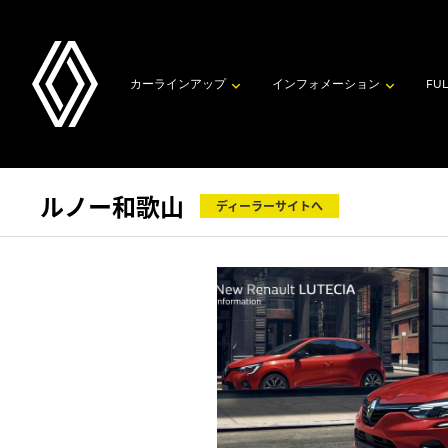
カーラインアップ
インフォメーション
FUL
ルノー和歌山
ディーラーサイトへ