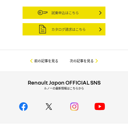
試乗申込はこちら
カタログ請求はこちら
前の記事を見る
次の記事を見る
Renault Japon OFFICIAL SNS
ルノーの最新情報はこちらから