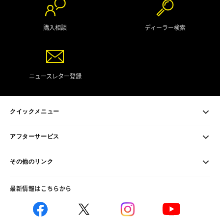
購入相談
ディーラー検索
ニュースレター登録
クイックメニュー
アフターサービス
その他のリンク
最新情報はこちらから