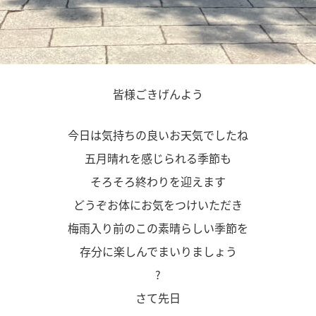
皆様ごきげんよう
今日は気持ちの良いお天気でしたね
五月晴れを感じられる季節も
そろそろ終わりを迎えます
どうぞお体にお気をつけいただき
梅雨入り前のこの素晴らしい季節を
存分に楽しんでまいりましょう
?
さて先日