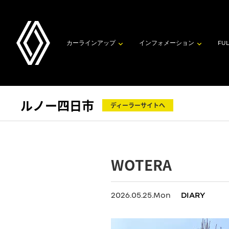
カーラインアップ
インフォメーション
FUL
ルノー四日市
ディーラーサイトへ
WOTERA
2026.05.25.Mon
DIARY