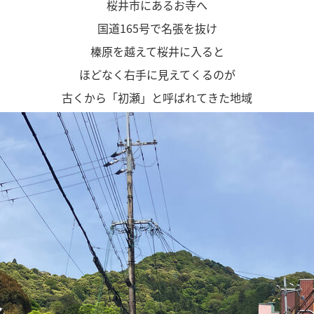
桜井市にあるお寺へ
国道165号で名張を抜け
榛原を越えて桜井に入ると
ほどなく右手に見えてくるのが
古くから「初瀬」と呼ばれてきた地域