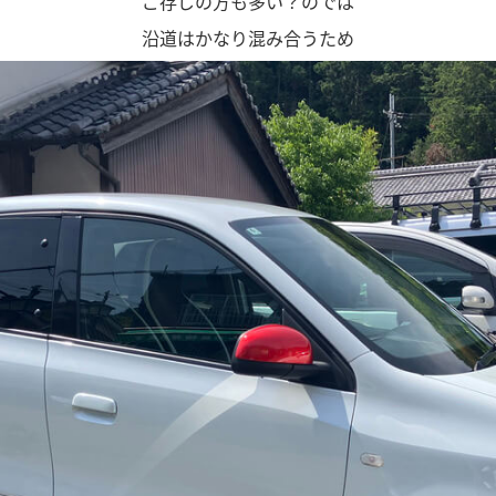
ご存じの方も多い？のでは
沿道はかなり混み合うため