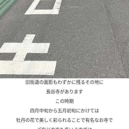
旧街道の面影もわずかに残るその地に
長谷寺があります
この時期
四月中旬から五月初旬にかけては
牡丹の花で美しく彩られることで有名なお寺で