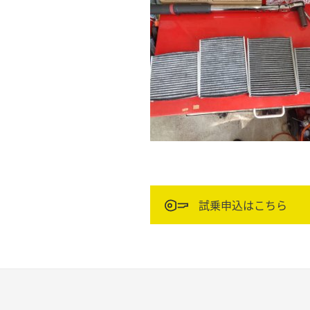
試乗申込はこちら