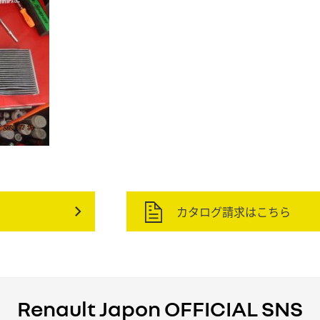
カタログ請求はこちら
Renault Japon OFFICIAL SNS