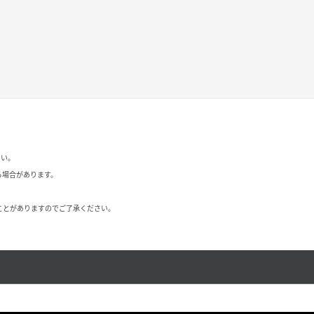
さい。
る場合があります。
ことがありますのでご了承ください。