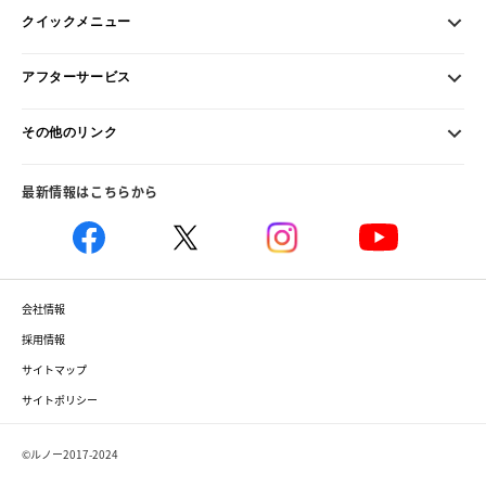
クイックメニュー
アフターサービス
その他のリンク
最新情報はこちらから
会社情報
採用情報
サイトマップ
サイトポリシー
©ルノー2017-2024