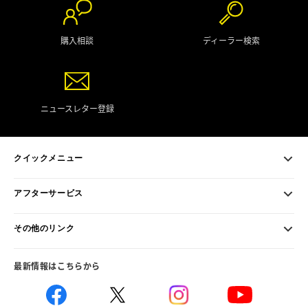
購入相談
ディーラー検索
ニュースレター登録
クイックメニュー
アフターサービス
その他のリンク
最新情報はこちらから