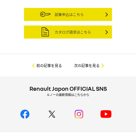
試乗申込はこちら
カタログ請求はこちら
前の記事を見る
次の記事を見る
Renault Japon OFFICIAL SNS
ルノーの最新情報はこちらから