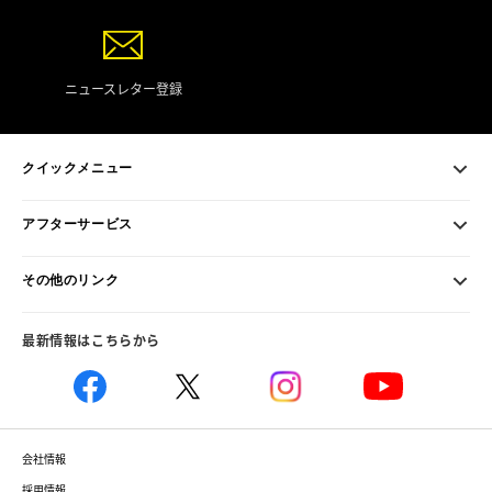
ニュースレター登録
クイックメニュー
アフターサービス
その他のリンク
最新情報はこちらから
会社情報
採用情報