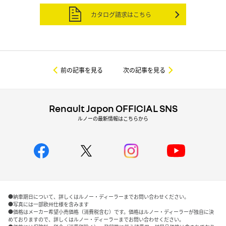
カタログ請求はこちら
前の記事を見る
次の記事を見る
Renault Japon OFFICIAL SNS
ルノーの最新情報はこちらから
●納車期日について、詳しくはルノー・ディーラーまでお問い合わせください。
●写真には一部欧州仕様を含みます
●価格はメーカー希望小売価格（消費税含む）です。価格はルノー・ディーラーが独自に決
めておりますので、詳しくはルノー・ディーラーまでお問い合わせください。