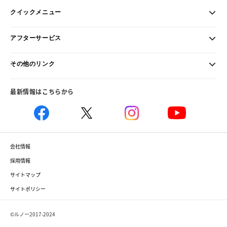
クイックメニュー
アフターサービス
その他のリンク
最新情報はこちらから
会社情報
採用情報
サイトマップ
サイトポリシー
©ルノー2017-2024