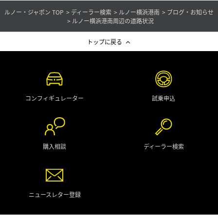
ルノー・ジャポン TOP
ディーラー検索
ルノー横浜港南
ブログ・お知らせ
ルノー横浜港南周辺の道路状況
トップに戻る
コンフィギュレーター
試乗申込
購入相談
ディーラー検索
ニュースレター登録