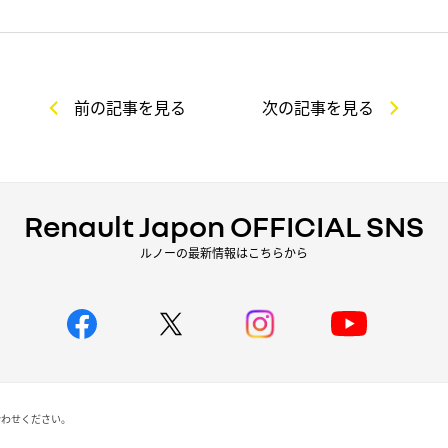
前の記事を見る
次の記事を見る
Renault Japon OFFICIAL SNS
ルノーの最新情報はこちらから
合わせください。