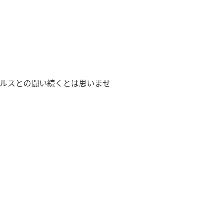
イルスとの闘い続くとは思いませ