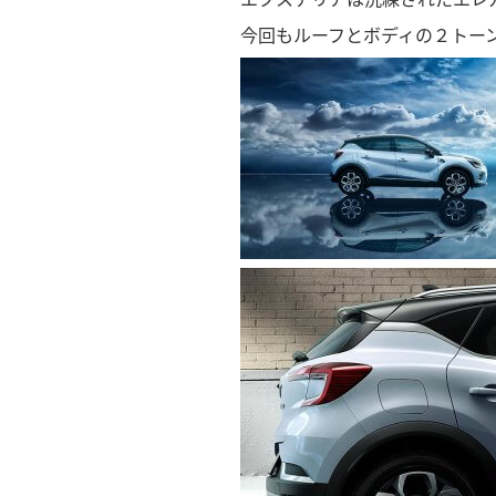
今回もルーフとボディの２トー