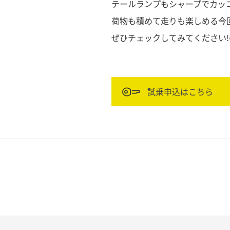
テールランプもシャープでカッ
荷物も積めて走りも楽しめる今
ぜひチェックしてみてください!(^
試乗申込はこちら