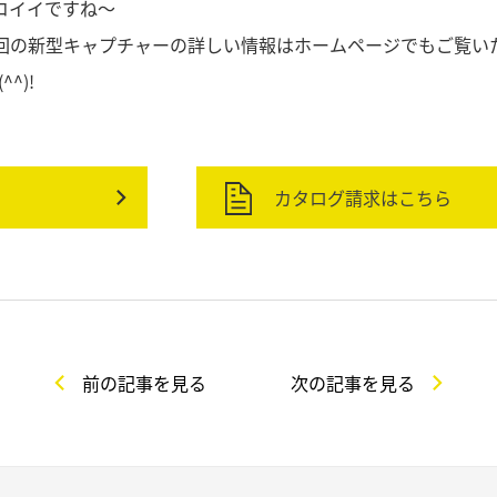
コイイですね～
回の新型キャプチャーの詳しい情報はホームページでもご覧い
^)!
カタログ請求はこちら
前の記事を見る
次の記事を見る