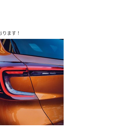
おります！