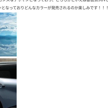
ンとなっておりどんなカラーが発売されるのか楽しみです！！