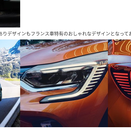
ありデザインもフランス車特有のおしゃれなデザインとなって