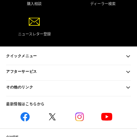
購入相談
ディーラー検索
ニュースレター登録
クイックメニュー
アフターサービス
その他のリンク
最新情報はこちらから
会社情報