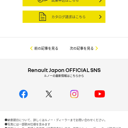
試乗申込はこちら
カタログ請求はこちら
前の記事を見る
次の記事を見る
Renault Japon OFFICIAL SNS
ルノーの最新情報はこちらから
●納車期日について、詳しくはルノー・ディーラーまでお問い合わせください。
●写真には一部欧州仕様を含みます