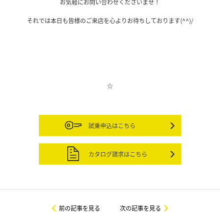
お気軽にお問い合わせくださいませ！
それでは本日も皆様のご来店を心よりお待ちしております(^^)/
☆
試乗申込はこちら
カタログ請求はこちら
前の記事を見る
次の記事を見る