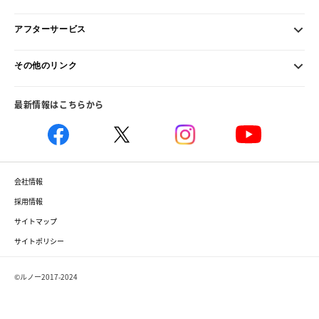
アフターサービス
その他のリンク
最新情報はこちらから
会社情報
採用情報
サイトマップ
サイトポリシー
©ルノー2017-2024