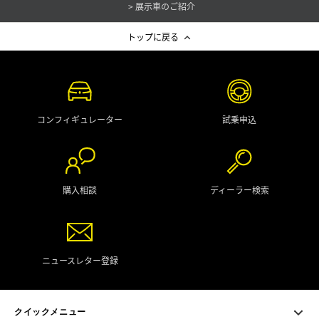
展示車のご紹介
トップに戻る
コンフィギュレーター
試乗申込
購入相談
ディーラー検索
ニュースレター登録
クイックメニュー