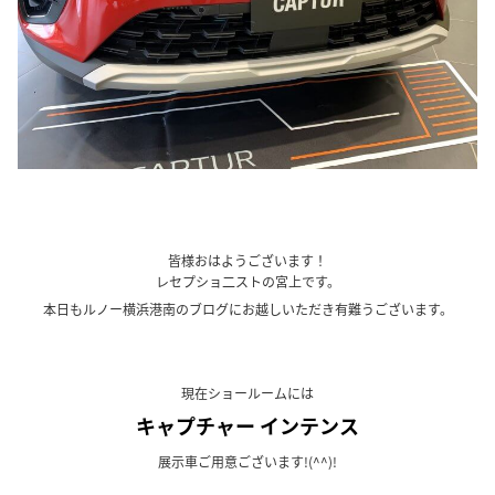
皆様おはようございます！
レセプショ二ストの宮上です。
本日もルノー横浜港南のブログにお越しいただき有難うございます。
現在ショールームには
キャプチャー インテンス
展示車ご用意ございます!(^^)!