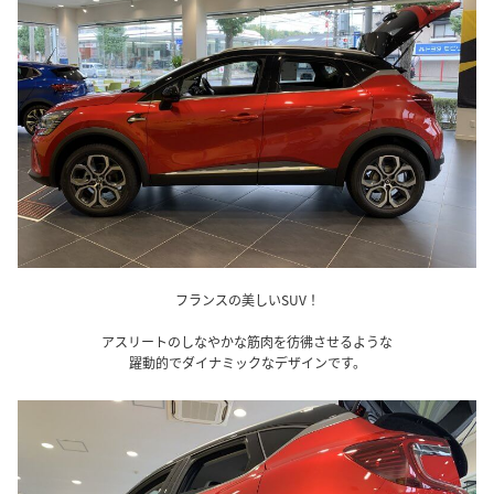
フランスの美しいSUV！
アスリートのしなやかな筋肉を彷彿させるような
躍動的でダイナミックなデザインです。