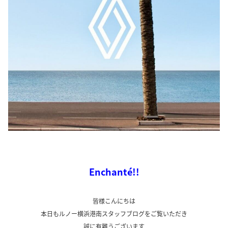
Enchanté!!
皆様こんにちは
本日もルノー横浜港南スタッフブログをご覧いただき
誠に有難うございます