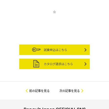
☆
試乗申込はこちら
カタログ請求はこちら
前の記事を見る
次の記事を見る