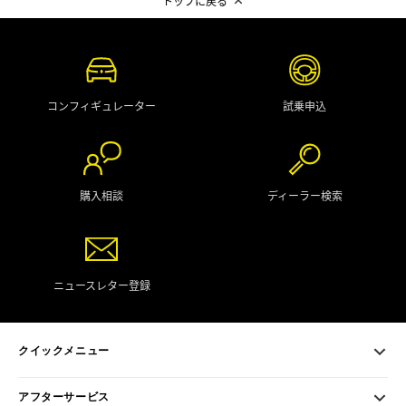
トップに戻る
コンフィギュレーター
試乗申込
購入相談
ディーラー検索
ニュースレター登録
クイックメニュー
アフターサービス