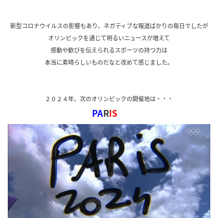
新型コロナウイルスの影響もあり、ネガティブな報道ばかりの毎日でしたが
オリンピックを通じて明るいニュースが増えて
感動や歓びを伝えられるスポーツの持つ力は
本当に素晴らしいものだなと改めて感じました。
２０２４年、次のオリンピックの開催地は・・・
PA
R
IS