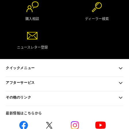
購入相談
ディーラー検索
ニュースレター登録
クイックメニュー
アフターサービス
その他のリンク
最新情報はこちらから