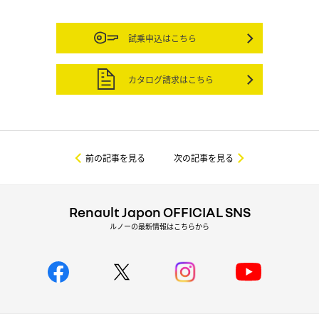
試乗申込はこちら
カタログ請求はこちら
前の記事を見る
次の記事を見る
Renault Japon OFFICIAL SNS
ルノーの最新情報はこちらから