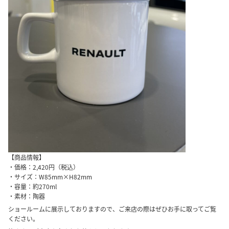
【商品情報】
・価格：2,420円（税込）
・サイズ：W85mm×H82mm
・容量：約270ml
・素材：陶器
ショールームに展示しておりますので、ご来店の際はぜひお手に取ってご覧
ください。