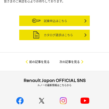
皆さまのご来店を心よりお待ちしております。
試乗申込はこちら
カタログ請求はこちら
前の記事を見る
次の記事を見る
Renault Japon OFFICIAL SNS
ルノーの最新情報はこちらから