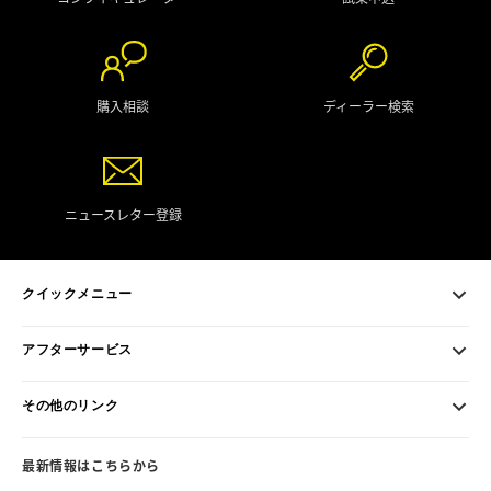
購入相談
ディーラー検索
ニュースレター登録
クイックメニュー
アフターサービス
その他のリンク
最新情報はこちらから