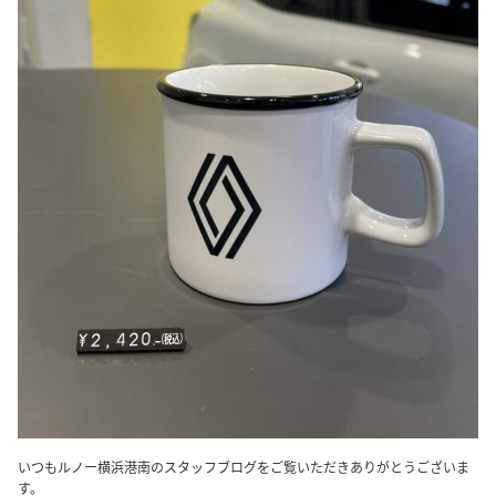
いつもルノー横浜港南のスタッフブログをご覧いただきありがとうございま
す。