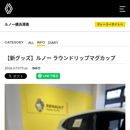
ルノー横浜港南
ディーラーサイトへ
CATEGORY
INFO
ALL
DIARY
【新グッズ】ルノー ラウンドリップマグカップ
2026.07.07.Tue
INFO