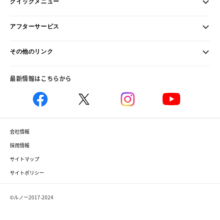
クイックメニュー
アフターサービス
その他のリンク
最新情報はこちらから
会社情報
採用情報
サイトマップ
サイトポリシー
©ルノー2017-2024