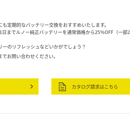
にも定期的なバッテリー交換をおすすめいたします。
1月31日までルノー純正バッテリーを通常価格から25％OFF（一部
リーのリフレッシュなどいかがでしょう？
までお問い合わせください。
カタログ請求はこちら