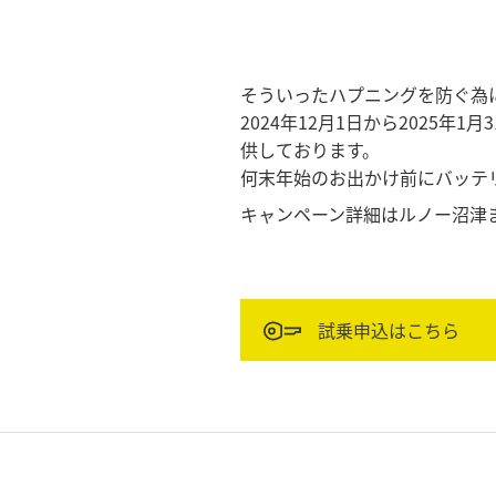
そういったハプニングを防ぐ為
2024年12月1日から2025年
供しております。
何末年始のお出かけ前にバッテ
キャンペーン詳細はルノー沼津
試乗申込はこちら