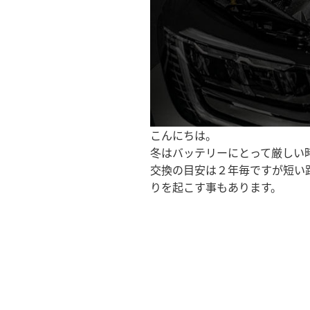
こんにちは。
冬はバッテリーにとって厳しい
交換の目安は２年毎ですが短い
りを起こす事もあります。