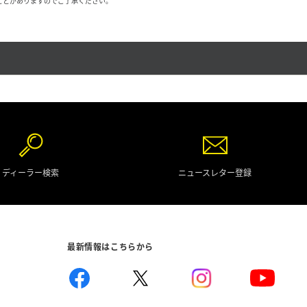
ことがありますのでご了承ください。
ディーラー検索
ニュースレター登録
最新情報はこちらから