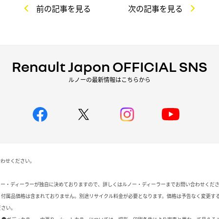
前の記事を見る
次の記事を見る
Renault Japon OFFICIAL SNS
ルノーの最新情報はこちらから
合わせください。
ノー・ディーラーが独自に決めておりますので、詳しくはルノー・ディーラーまでお問い合わせくだ
、付属品価格は含まれておりません。別途リサイクル料金が必要となります。価格は予告なく変更す
ださい。