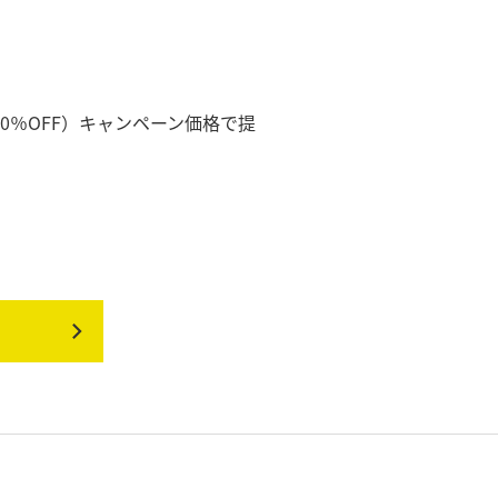
20％OFF）キャンペーン価格で提