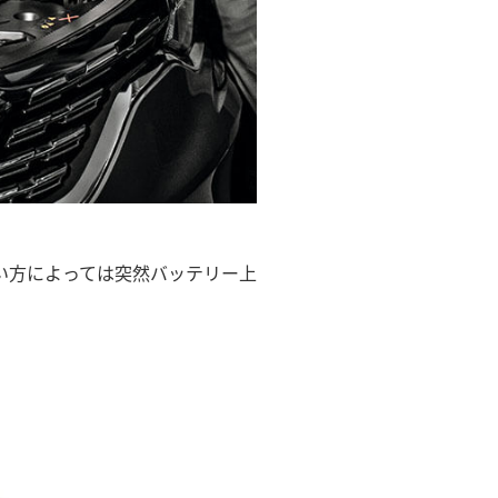
い方によっては突然バッテリー上