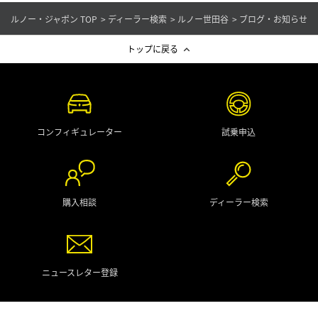
ルノー・ジャポン TOP
ディーラー検索
ルノー世田谷
ブログ・お知らせ
トップに戻る
コンフィギュレーター
試乗申込
購入相談
ディーラー検索
ニュースレター登録