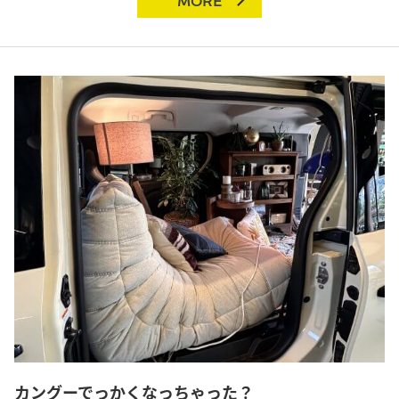
MORE
カングーでっかくなっちゃった？