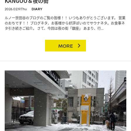
KANGOO＆夜の街
2026.02.19.Thu
DIARY
ルノー世田谷のブログのご覧の皆様！！ いつもありがとうございます。 営業
のおちです！！ ブログネタ、お客様から好評ぽいのでサウナネタ。お食事ネ
タ引き続きご紹介。 さて、今回は夜の街「銀座」 あまり、行...
MORE