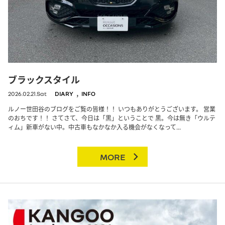
ブラックスタイル
,
2026.02.21.Sat
DIARY
INFO
ルノー世田谷のブログをご覧の皆様！！ いつもありがとうございます。 営業
のおちです！！ さてさて、今日は「黒」ということで 黒。今は無き「ウルテ
ィム」新車がない中。中古車もなかなか入る機会がなくなって...
MORE