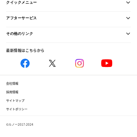
クイックメニュー
アフターサービス
その他のリンク
最新情報はこちらから
会社情報
採用情報
サイトマップ
サイトポリシー
©ルノー2017-2024