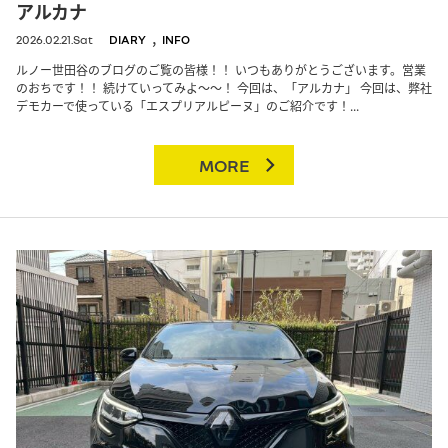
アルカナ
,
2026.02.21.Sat
DIARY
INFO
ルノー世田谷のブログのご覧の皆様！！ いつもありがとうございます。営業
のおちです！！ 続けていってみよ～～！ 今回は、「アルカナ」 今回は、弊社
デモカーで使っている「エスプリアルピーヌ」のご紹介です！...
MORE