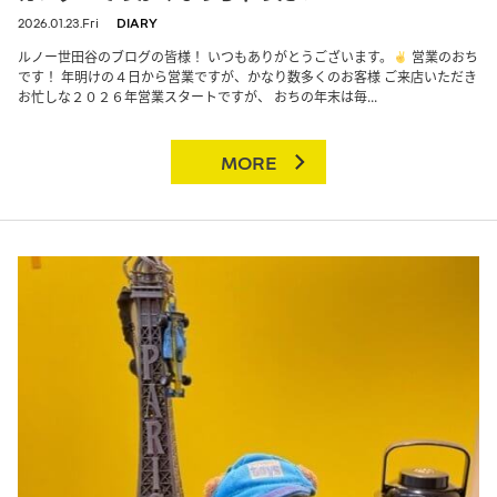
2026.01.23.Fri
DIARY
ルノー世田谷のブログの皆様！ いつもありがとうございます。
営業のおち
です！ 年明けの４日から営業ですが、かなり数多くのお客様 ご来店いただき
お忙しな２０２６年営業スタートですが、 おちの年末は毎...
MORE