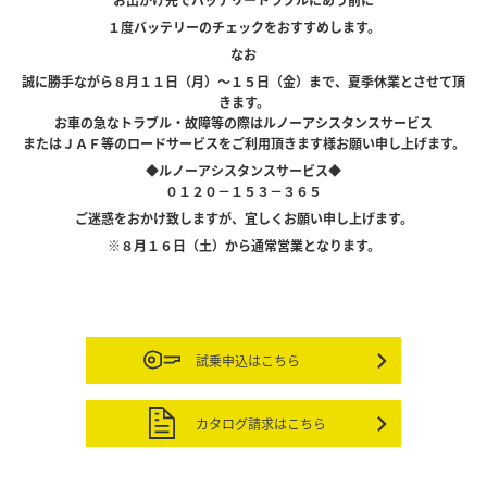
１度バッテリーのチェックをおすすめします。
なお
誠に勝手ながら８月１１日（月）～１５日（金）まで、夏季休業とさせて頂
きます。
お車の急なトラブル・故障等の際はルノーアシスタンスサービス
またはＪＡＦ等のロードサービスをご利用頂きます様お願い申し上げます。
◆ルノーアシスタンスサービス◆
０１２０－１５３－３６５
ご迷惑をおかけ致しますが、宜しくお願い申し上げます。
※８月１６日（土）から通常営業となります。
試乗申込はこちら
カタログ請求はこちら