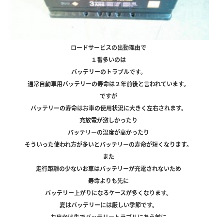
ロードサービスの出動理由で
１番多いのは
バッテリーのトラブルです。
通常自動車用バッテリーの寿命は２年前後と言われています。
ですが
バッテリーの寿命はお車の使用状況に大きく左右されます。
充放電が激しかったり
バッテリーの温度が高かったり
そういった使われ方が多いとバッテリーの寿命が短くなります。
また
走行距離の少ないお車はバッテリーが充電されないため
寿命よりも先に
バッテリー上がりになるケースが多くなります。
夏はバッテリーには厳しい季節です。
お出かけ先でバッテリートラブルにあう前に