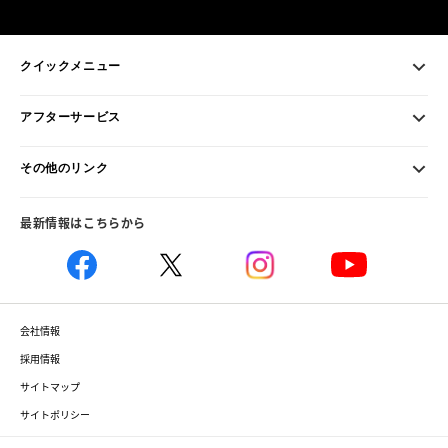
クイックメニュー
アフターサービス
その他のリンク
最新情報はこちらから
会社情報
採用情報
サイトマップ
サイトポリシー