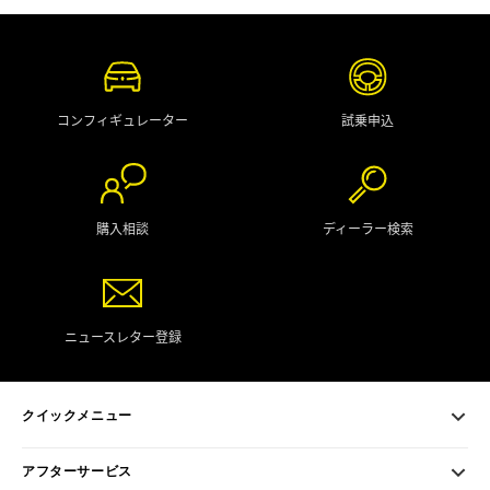
コンフィギュレーター
試乗申込
購入相談
ディーラー検索
ニュースレター登録
クイックメニュー
アフターサービス