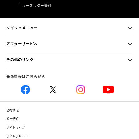
ニュースレター登録
クイックメニュー
アフターサービス
その他のリンク
最新情報はこちらから
会社情報
採用情報
サイトマップ
サイトポリシー