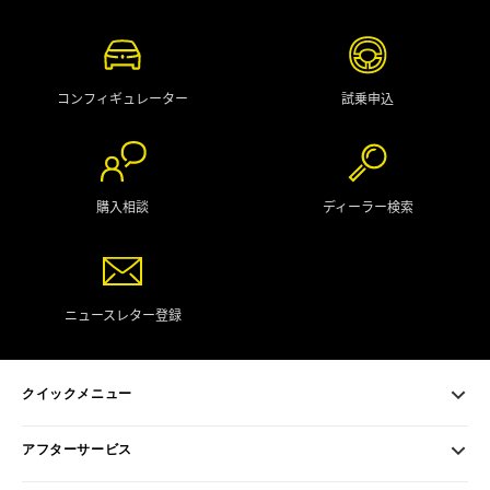
コンフィギュレーター
試乗申込
購入相談
ディーラー検索
ニュースレター登録
クイックメニュー
アフターサービス