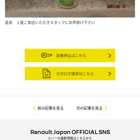
是非 １度ご来店いただきスタッフにお声掛け下さい
試乗申込はこちら
カタログ請求はこちら
前の記事を見る
次の記事を見る
Renault Japon OFFICIAL SNS
ルノーの最新情報はこちらから