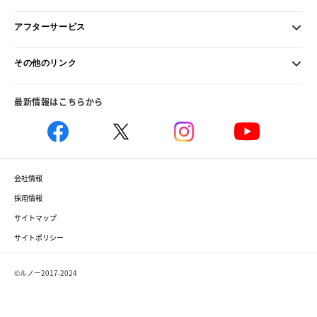
アフターサービス
その他のリンク
最新情報はこちらから
会社情報
採用情報
サイトマップ
サイトポリシー
©ルノー2017-2024