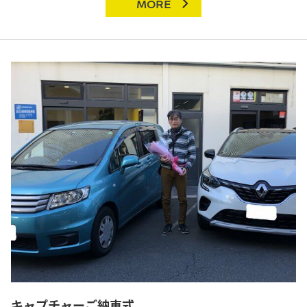
MORE
キャプチャーご納車式