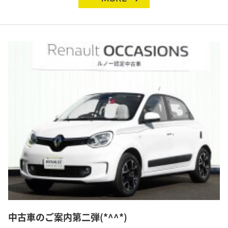
中古車のご案内第二弾(*^^*)