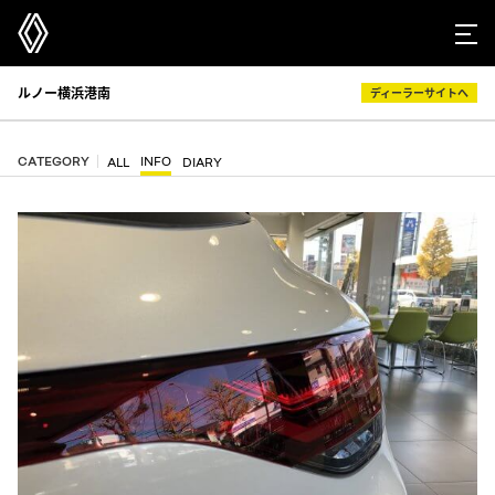
ルノー横浜港南
ディーラーサイトへ
CATEGORY
INFO
ALL
DIARY