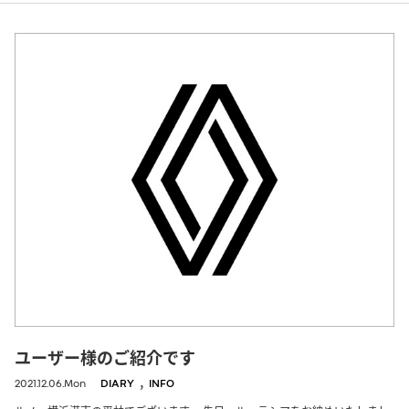
ユーザー様のご紹介です
,
2021.12.06.Mon
DIARY
INFO