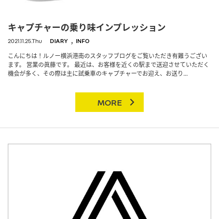
キャプチャーの乗り味インプレッション
,
2021.11.25.Thu
DIARY
INFO
こんにちは！ルノー横浜港南のスタッフブログをご覧いただき有難うござい
ます。 営業の眞藤です。 最近は、お客様を近くの駅まで送迎させていただく
機会が多く、その際は主に試乗車のキャプチャーでお迎え、お送り...
MORE