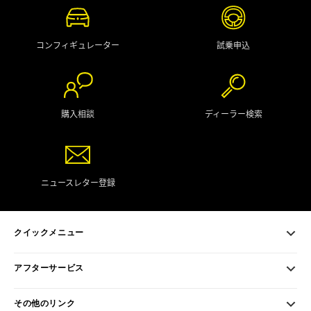
コンフィギュレーター
試乗申込
購入相談
ディーラー検索
ニュースレター登録
クイックメニュー
アフターサービス
その他のリンク