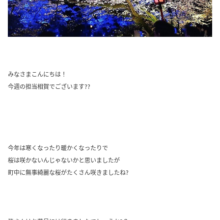
みなさまこんにちは！
今週の担当相賀でございます??
今年は寒くなったり暖かくなったりで
桜は咲かないんじゃないかと思いましたが
町中に無事綺麗な桜がたくさん咲きましたね?