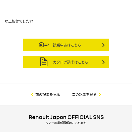
以上相賀でした??
試乗申込はこちら
カタログ請求はこちら
前の記事を見る
次の記事を見る
Renault Japon OFFICIAL SNS
ルノーの最新情報はこちらから